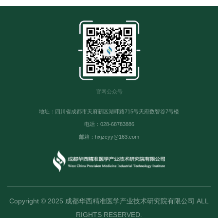
官网公众号
地址：四川省成都市天府新区湖畔路715号天府数智谷7号楼
电话：028-68783886
邮箱：hxjzcyy@163.com
Copyright © 2025 成都华西精准医学产业技术研究院有限公司 ALL
RIGHTS RESERVED.