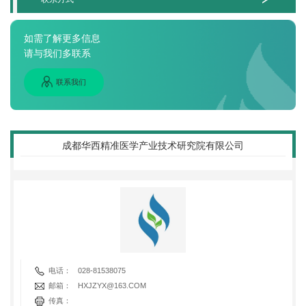
如需了解更多信息
请与我们多联系
成都华西精准医学产业技术研究院有限公司
联系我们
电话：
028-81538075
邮箱：
HXJZYX@163.COM
传真：